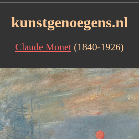
kunstgenoegens.nl
Claude Monet
(1840-1926)