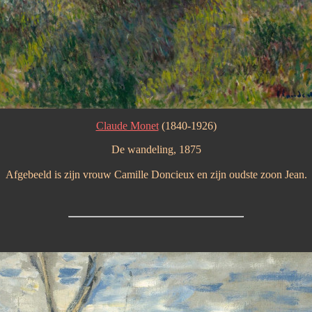
Claude Monet
(1840-1926)
De wandeling, 1875
Afgebeeld is zijn vrouw Camille Doncieux en zijn oudste zoon Jean.