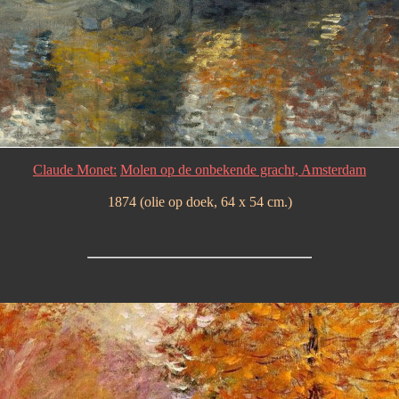
Claude Monet:
Molen op de onbekende gracht, Amsterdam
1874 (olie op doek, 64 x 54 cm.)