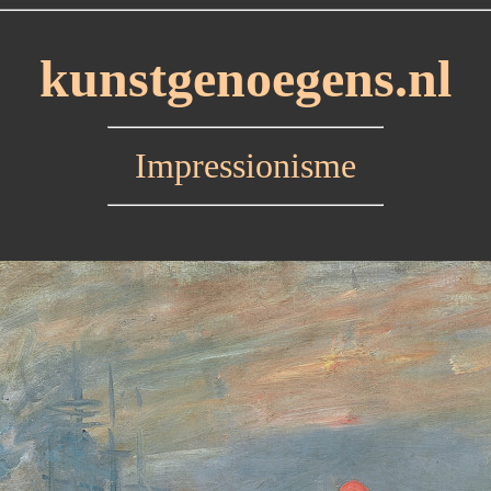
kunstgenoegens.nl
Impressionisme