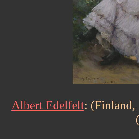
Albert Edelfelt
: (Finland,