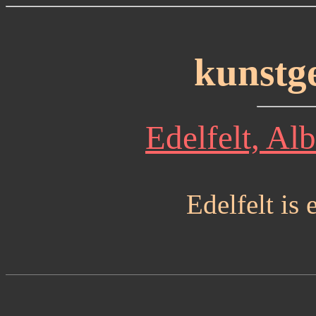
kunstg
Edelfelt, Alb
Edelfelt is 