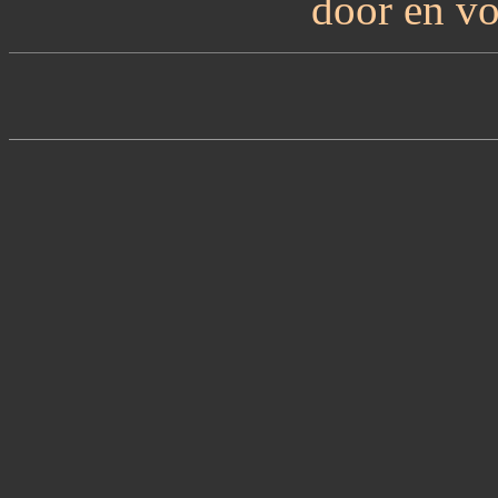
door en vo