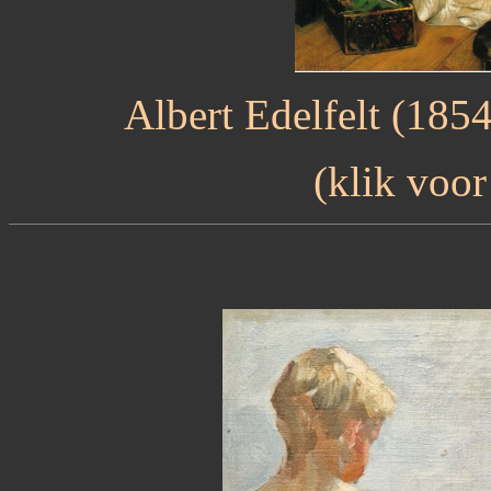
Albert Edelfelt (185
(klik voor